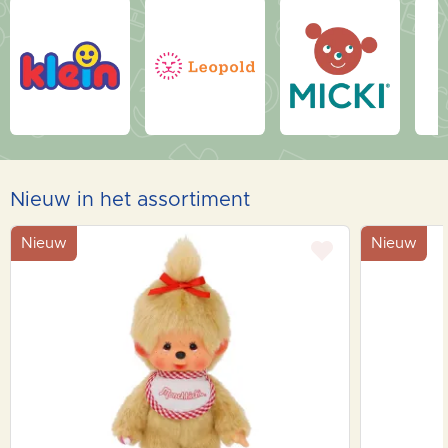
Nieuw in het assortiment
Nieuw
Nieuw