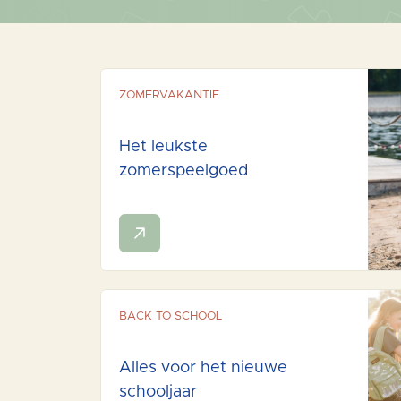
ZOMERVAKANTIE
Het leukste
zomerspeelgoed
BACK TO SCHOOL
Alles voor het nieuwe
schooljaar