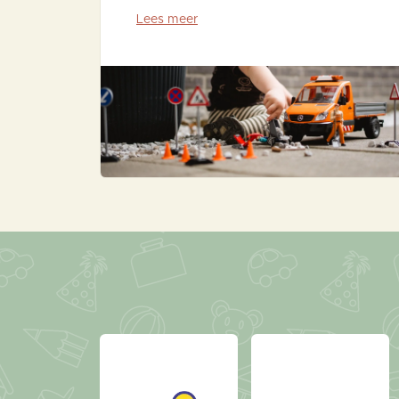
Lees meer