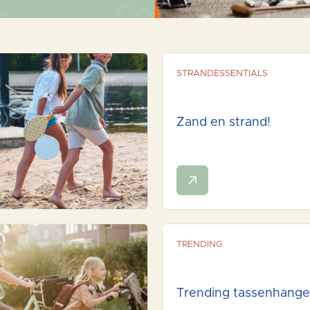
STRANDESSENTIALS
Zand en strand!
TRENDING
Trending tassenhange