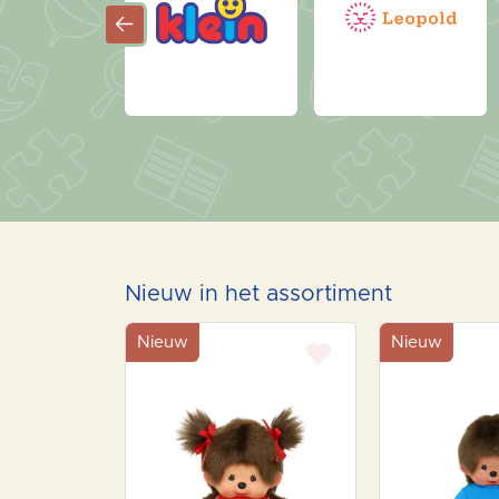
Nieuw in het assortiment
Nieuw
Nieuw