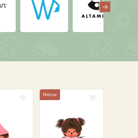
Nieuw
Nieuw