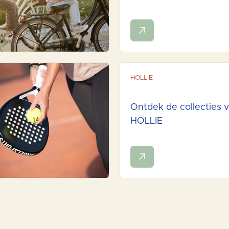
HOLLIE
Ontdek de collecties 
HOLLIE