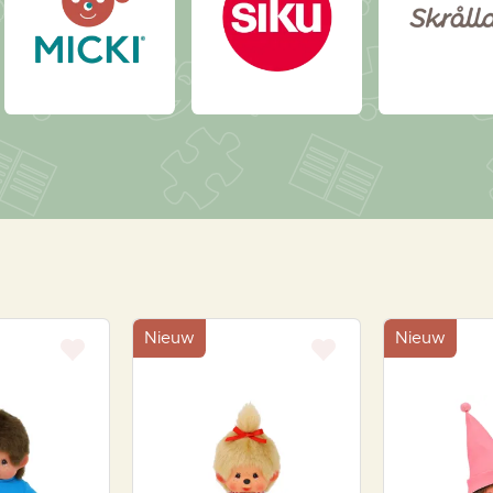
Nieuw
Nieuw